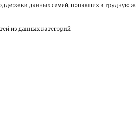
поддержки данных семей, попавших в трудную 
тей из данных категорий