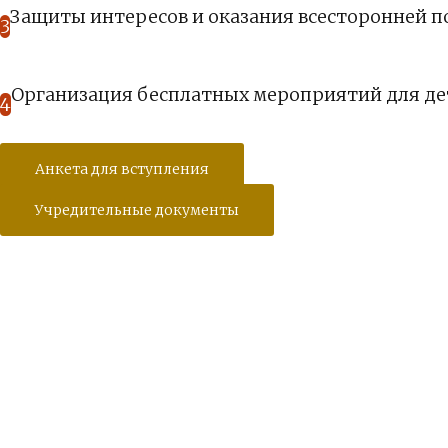
Защиты интересов и оказания всесторонней 
3
Организация бесплатных мероприятий для де
4
Анкета для вступления
Учредительные документы