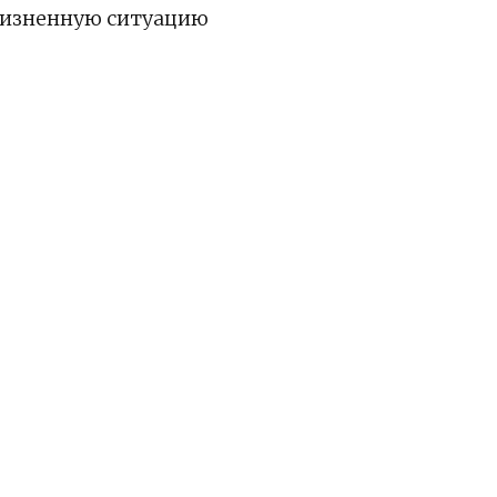
жизненную ситуацию